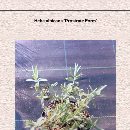
Hebe albicans 'Prostrate Form'