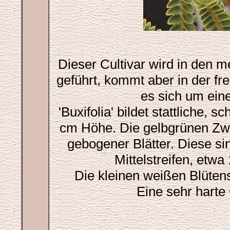
Dieser Cultivar wird in den m
geführt, kommt aber in der fre
es sich um ei
'Buxifolia' bildet stattliche,
cm Höhe. Die gelbgrünen Zwei
gebogener Blätter. Diese si
Mittelstreifen, etwa
Die kleinen weißen Blüte
Eine sehr harte