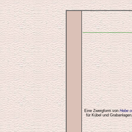
Eine Zwergform von
Hebe o
für Kübel und Grabanlagen,