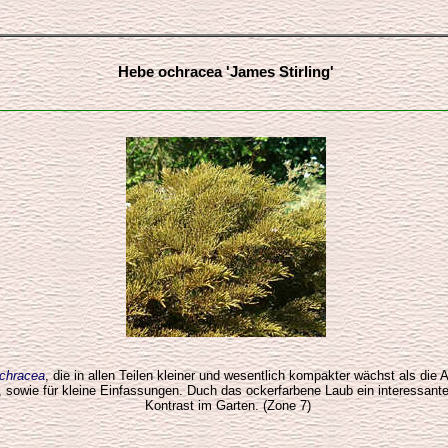
Hebe ochracea 'James Stirling'
chracea
, die in allen Teilen kleiner und wesentlich kompakter wächst als die 
 sowie für kleine Einfassungen. Duch das ockerfarbene Laub ein interessant
Kontrast im Garten. (Zone 7)