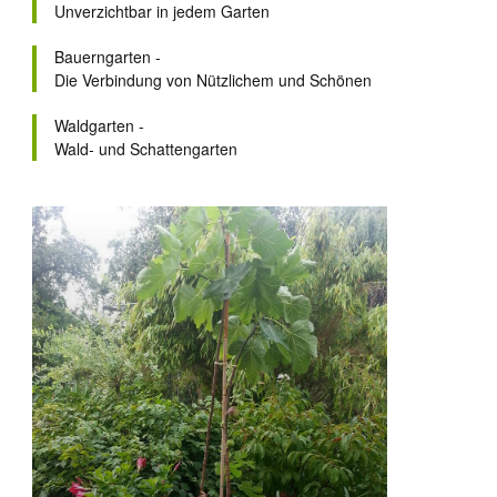
Unverzichtbar in jedem Garten
Bauerngarten -
Die Verbindung von Nützlichem und Schönen
Waldgarten -
Wald- und Schattengarten