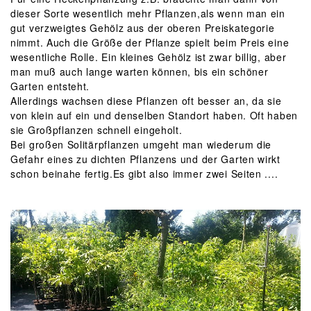
dieser Sorte wesentlich mehr Pflanzen,als wenn man ein
gut verzweigtes Gehölz aus der oberen Preiskategorie
nimmt. Auch die Größe der Pflanze spielt beim Preis eine
wesentliche Rolle. Ein kleines Gehölz ist zwar billig, aber
man muß auch lange warten können, bis ein schöner
Garten entsteht.
Allerdings wachsen diese Pflanzen oft besser an, da sie
von klein auf ein und denselben Standort haben. Oft haben
sie Großpflanzen schnell eingeholt.
Bei großen Solitärpflanzen umgeht man wiederum die
Gefahr eines zu dichten Pflanzens und der Garten wirkt
schon beinahe fertig.Es gibt also immer zwei Seiten ....