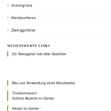
Immergrüne
Kleinkoniferen
Zwerggehölze
WISSENSWERTE LINKS
Ein Steingarten hat viele Gesichter
Bau und Verwendung eines Moorbeetes
Trockenmauern -
Schöne Akzente im Garten
Käuter im Garten -