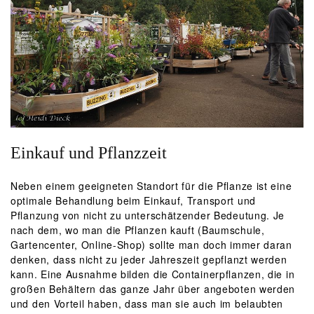
Einkauf und Pflanzzeit
Neben einem geeigneten Standort für die Pflanze ist eine
optimale Behandlung beim Einkauf, Transport und
Pflanzung von nicht zu unterschätzender Bedeutung. Je
nach dem, wo man die Pflanzen kauft (Baumschule,
Gartencenter, Online-Shop) sollte man doch immer daran
denken, dass nicht zu jeder Jahreszeit gepflanzt werden
kann. Eine Ausnahme bilden die Containerpflanzen, die in
großen Behältern das ganze Jahr über angeboten werden
und den Vorteil haben, dass man sie auch im belaubten