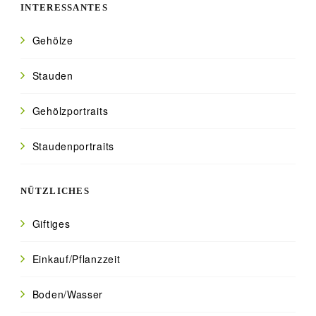
INTERESSANTES
Gehölze
Stauden
Gehölzportraits
Staudenportraits
NÜTZLICHES
Giftiges
Einkauf/Pflanzzeit
Boden/Wasser