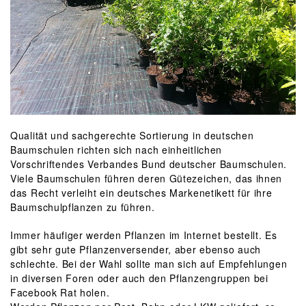
Qualität und sachgerechte Sortierung in deutschen
Baumschulen richten sich nach einheitlichen
Vorschriftendes Verbandes Bund deutscher Baumschulen.
Viele Baumschulen führen deren Gütezeichen, das ihnen
das Recht verleiht ein deutsches Markenetikett für ihre
Baumschulpflanzen zu führen.
Immer häufiger werden Pflanzen im Internet bestellt. Es
gibt sehr gute Pflanzenversender, aber ebenso auch
schlechte. Bei der Wahl sollte man sich auf Empfehlungen
in diversen Foren oder auch den Pflanzengruppen bei
Facebook Rat holen.