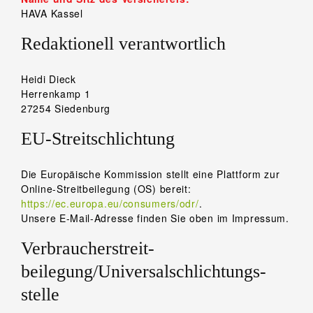
HAVA Kassel
Redaktionell verantwortlich
Heidi Dieck
Herrenkamp 1
27254 Siedenburg
EU-Streitschlichtung
Die Europäische Kommission stellt eine Plattform zur
Online-Streitbeilegung (OS) bereit:
https://ec.europa.eu/consumers/odr/
.
Unsere E-Mail-Adresse finden Sie oben im Impressum.
Verbraucher­streit­
beilegung/Universal­schlichtungs­
stelle