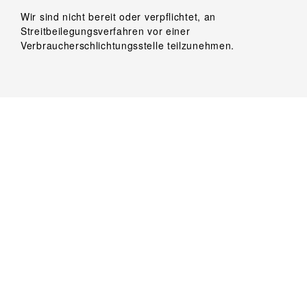
Wir sind nicht bereit oder verpflichtet, an
Streitbeilegungsverfahren vor einer
Verbraucherschlichtungsstelle teilzunehmen.