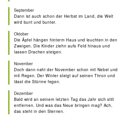
September
Dann ist auch schon der Herbst im Land, die Welt
wird bunt und bunter.
Oktober
Die Äpfel hängen hinterm Haus und leuchten in den
Zweigen. Die Kinder ziehn aufs Feld hinaus und
lassen Drachen steigen.
November
Doch dann naht der November schon mit Nebel und
mit Regen. Der Winter steigt auf seinen Thron und
lässt die Stürme fegen.
Dezember
Bald wird an seinem letzten Tag das Jahr sich still
entfernen. Und was das Neue bringen mag? Ach,
das steht in den Sternen.