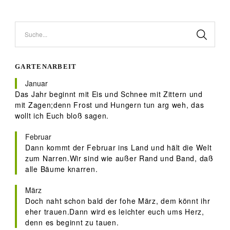
Suche...
GARTENARBEIT
Januar
Das Jahr beginnt mit Eis und Schnee mit Zittern und
mit Zagen;denn Frost und Hungern tun arg weh, das
wollt ich Euch bloß sagen.
Februar
Dann kommt der Februar ins Land und hält die Welt
zum Narren.Wir sind wie außer Rand und Band, daß
alle Bäume knarren.
März
Doch naht schon bald der fohe März, dem könnt ihr
eher trauen.Dann wird es leichter euch ums Herz,
denn es beginnt zu tauen.