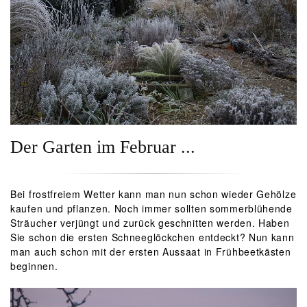
Der Garten im Februar ...
Bei frostfreiem Wetter kann man nun schon wieder Gehölze
kaufen und pflanzen. Noch immer sollten sommerblühende
Sträucher verjüngt und zurück geschnitten werden. Haben
Sie schon die ersten Schneeglöckchen entdeckt? Nun kann
man auch schon mit der ersten Aussaat in Frühbeetkästen
beginnen.