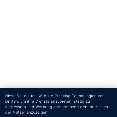
Diese Seite nutzt Website-Tracking-Technologien von
Dritten, um ihre Dienste anzubieten, stetig zu
verbessern und Werbung entsprechend den Interessen
der Nutzer anzuzeigen.