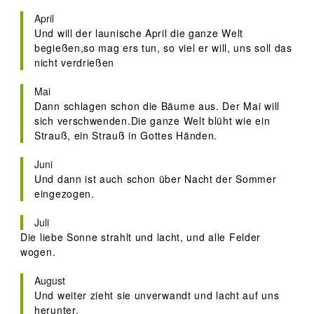
April
Und will der launische April die ganze Welt
begießen,so mag ers tun, so viel er will, uns soll das
nicht verdrießen
Mai
Dann schlagen schon die Bäume aus. Der Mai will
sich verschwenden.Die ganze Welt blüht wie ein
Strauß, ein Strauß in Gottes Händen.
Juni
Und dann ist auch schon über Nacht der Sommer
eingezogen.
Juli
Die liebe Sonne strahlt und lacht, und alle Felder
wogen.
August
Und weiter zieht sie unverwandt und lacht auf uns
herunter.