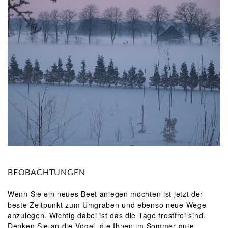
BEOBACHTUNGEN
Wenn Sie ein neues Beet anlegen möchten ist jetzt der
beste Zeitpunkt zum Umgraben und ebenso neue Wege
anzulegen. Wichtig dabei ist das die Tage frostfrei sind.
Denken Sie an die Vögel, die Ihnen im Sommer gute