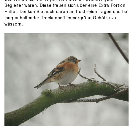
Begleiter waren. Diese freuen sich über eine Extra Portion
Futter. Denken Sie auch daran an frostfreien Tagen und bei
lang anhaltender Trockenheit immergrüne Gehölze zu
wässern.