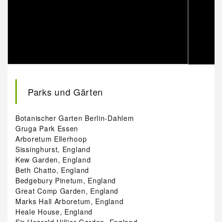
Parks und Gärten
Botanischer Garten Berlin-Dahlem
Gruga Park Essen
Arboretum Ellerhoop
Sissinghurst, England
Kew Garden, England
Beth Chatto, England
Bedgebury Pinetum, England
Great Comp Garden, England
Marks Hall Arboretum, England
Heale House, England