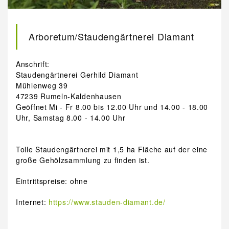
Arboretum/Staudengärtnerei Diamant
Anschrift:
Staudengärtnerei Gerhild Diamant
Mühlenweg 39
47239 Rumeln-Kaldenhausen
Geöffnet Mi - Fr 8.00 bis 12.00 Uhr und 14.00 - 18.00
Uhr, Samstag 8.00 - 14.00 Uhr
Tolle Staudengärtnerei mit 1,5 ha Fläche auf der eine
große Gehölzsammlung zu finden ist.
Eintrittspreise: ohne
Internet:
https://www.stauden-diamant.de/