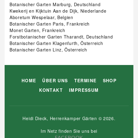
Botanischer Garten Marburg, Deutschland
Kwekerij en Kijktuin Aan de Dijk, Niederlande
Aboretum Wespelaar, Belgien
Botanischer Garten Paris, Frankreich
Monet Garten, Frankreich
Forstbotanischer Garten Tharandt, Deutschland
Botanischer Garten Klagenfurth, Österreich
Botanischer Garten Linz, Österreich
HOME
ÜBER UNS
TERMINE
SHOP
KONTAKT
IMPRESSUM
Heidi Dieck, Herrenkamper Gärten
©
2026
.
Im Netz finden Sie uns bei
FACEBOOK