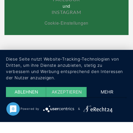
und
INSTAGRAM
Cookie-Einstellungen
Diese Seite nutzt Website-Tracking-Technologien von
Dritten, um ihre Dienste anzubieten, stetig zu
verbessern und Werbung entsprechend den Interessen
der Nutzer anzuzeigen.
ABLEHNEN
AKZEPTIEREN
MEHR
Powered by
&