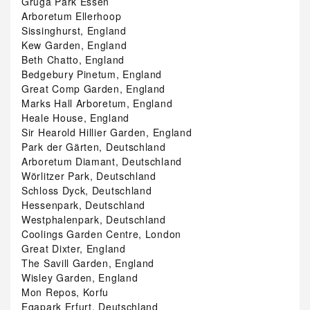
Gruga Park Essen
Arboretum Ellerhoop
Sissinghurst, England
Kew Garden, England
Beth Chatto, England
Bedgebury Pinetum, England
Great Comp Garden, England
Marks Hall Arboretum, England
Heale House, England
Sir Hearold Hillier Garden, England
Park der Gärten, Deutschland
Arboretum Diamant, Deutschland
Wörlitzer Park, Deutschland
Schloss Dyck, Deutschland
Hessenpark, Deutschland
Westphalenpark, Deutschland
Coolings Garden Centre, London
Great Dixter, England
The Savill Garden, England
Wisley Garden, England
Mon Repos, Korfu
Egapark Erfurt, Deutschland