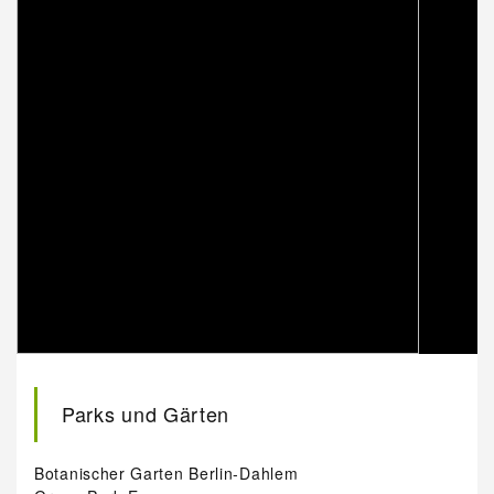
Parks und Gärten
Botanischer Garten Berlin-Dahlem