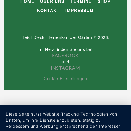
HOME
ÜBER UNS
TERMINE
SHOP
KONTAKT
IMPRESSUM
Heidi Dieck, Herrenkamper Gärten
©
2026
.
Im Netz finden Sie uns bei
FACEBOOK
und
INSTAGRAM
Cookie-Einstellungen
Diese Seite nutzt Website-Tracking-Technologien von
Dritten, um ihre Dienste anzubieten, stetig zu
verbessern und Werbung entsprechend den Interessen