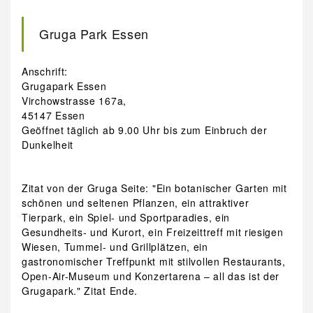
Gruga Park Essen
Anschrift:
Grugapark Essen
Virchowstrasse 167a,
45147 Essen
Geöffnet täglich ab 9.00 Uhr bis zum Einbruch der
Dunkelheit
Zitat von der Gruga Seite: "Ein botanischer Garten mit
schönen und seltenen Pflanzen, ein attraktiver
Tierpark, ein Spiel- und Sportparadies, ein
Gesundheits- und Kurort, ein Freizeittreff mit riesigen
Wiesen, Tummel- und Grillplätzen, ein
gastronomischer Treffpunkt mit stilvollen Restaurants,
Open-Air-Museum und Konzertarena – all das ist der
Grugapark." Zitat Ende.