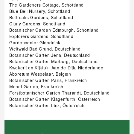
The Gardeners Cottage, Schottland
Blue Bell Nursery, Schottland
Bolfreaks Gardens, Schottland
Cluny Gardens, Schottland
Botanischer Garden Edinburgh, Schottland
Explorers Gardens, Schottland
Gardencenter Glendoick
Weltwald Bad Grund, Deutschland
Botanischer Garten Jena, Deutschland
Botanischer Garten Marburg, Deutschland
Kwekerij en Kijktuin Aan de Dijk, Niederlande
Aboretum Wespelaar, Belgien
Botanischer Garten Paris, Frankreich
Monet Garten, Frankreich
Forstbotanischer Garten Tharandt, Deutschland
Botanischer Garten Klagenfurth, Österreich
Botanischer Garten Linz, Österreich