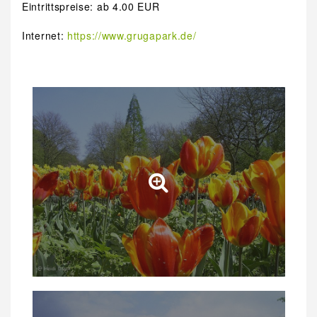
Eintrittspreise: ab 4.00 EUR
Internet:
https://www.grugapark.de/