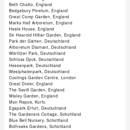
Beth Chatto, England
Bedgebury Pinetum, England
Great Comp Garden, England
Marks Hall Arboretum, England
Heale House, England
Sir Hearold Hillier Garden, England
Park der Gärten, Deutschland
Arboretum Diamant, Deutschland
Wörlitzer Park, Deutschland
Schloss Dyck, Deutschland
Hessenpark, Deutschland
Westphalenpark, Deutschland
Coolings Garden Centre, London
Great Dixter, England
The Savill Garden, England
Wisley Garden, England
Mon Repos, Korfu
Egapark Erfurt, Deutschland
The Gardeners Cottage, Schottland
Blue Bell Nursery, Schottland
Bolfreaks Gardens, Schottland