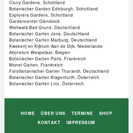
Cluny Gardens, Schottland
Botanischer Garden Edinburgh, Schottland
Explorers Gardens, Schottland
Gardencenter Glendoick
Weltwald Bad Grund, Deutschland
Botanischer Garten Jena, Deutschland
Botanischer Garten Marburg, Deutschland
Kwekerij en Kijktuin Aan de Dijk, Niederlande
Aboretum Wespelaar, Belgien
Botanischer Garten Paris, Frankreich
Monet Garten, Frankreich
Forstbotanischer Garten Tharandt, Deutschland
Botanischer Garten Klagenfurth, Österreich
Botanischer Garten Linz, Österreich
HOME
ÜBER UNS
TERMINE
SHOP
KONTAKT
IMPRESSUM