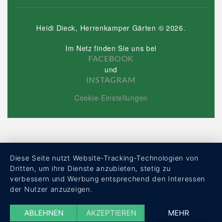
Heidi Dieck, Herrenkamper Gärten
©
2026
.
Im Netz finden Sie uns bei
FACEBOOK
und
INSTAGRAM
Cookie-Einstellungen
Diese Seite nutzt Website-Tracking-Technologien von
Dritten, um ihre Dienste anzubieten, stetig zu
verbessern und Werbung entsprechend den Interessen
der Nutzer anzuzeigen.
ABLEHNEN
AKZEPTIEREN
MEHR