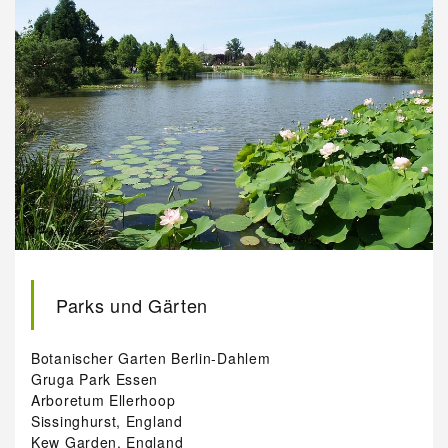
Parks und Gärten
Botanischer Garten Berlin-Dahlem
Gruga Park Essen
Arboretum Ellerhoop
Sissinghurst, England
Kew Garden, England