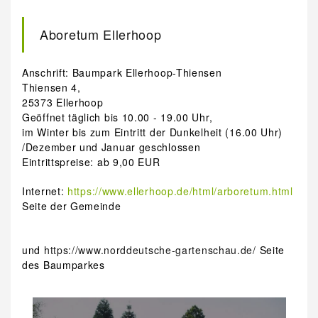
Aboretum Ellerhoop
Anschrift: Baumpark Ellerhoop-Thiensen
Thiensen 4,
25373 Ellerhoop
Geöffnet täglich bis 10.00 - 19.00 Uhr,
im Winter bis zum Eintritt der Dunkelheit (16.00 Uhr)
/Dezember und Januar geschlossen
Eintrittspreise: ab 9,00 EUR
Internet:
https://www.ellerhoop.de/html/arboretum.html
Seite der Gemeinde
und
https://www.norddeutsche-gartenschau.de/
Seite
des Baumparkes